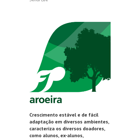
Crescimento estável e de fácil
adaptação em diversos ambientes,
caracteriza os diversos doadores,
como alunos, ex-alunos,