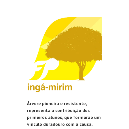
Árvore pioneira e resistente,
representa a contribuição dos
primeiros alunos, que formarão um
vínculo duradouro com a causa.