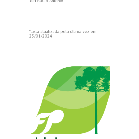
Yuri Barao Antonio
*Lista atualizada pela última vez em
23/01/2024