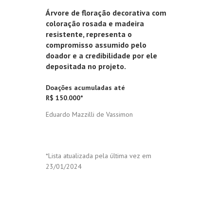
Árvore de floração decorativa com
coloração rosada e madeira
resistente, representa o
compromisso assumido pelo
doador e a credibilidade por ele
depositada no projeto.
Doações acumuladas até
R$ 150.000*
Eduardo Mazzilli de Vassimon
*Lista atualizada pela última vez em
23/01/2024