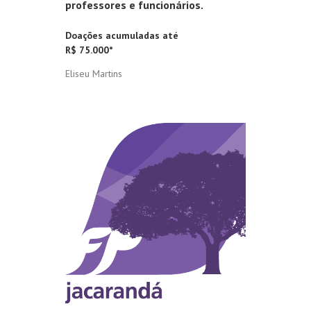
professores e funcionários.
Doações acumuladas até
R$ 75.000*
Eliseu Martins