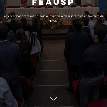
FEAUSP
Agradecemos a todas as pessoas que apoiam o crescimento do endowment da
FEAUSP