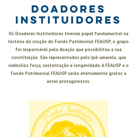
Doadores
Instituidores
Os Doadores Instituidores tiveram papel fundamental na
história da criação do Fundo Patrimonial FEAUSP, o grupo
foi responsável pela doação que possibilitou a sua
constituição. São representados pelo Ipê-amarelo, que
simboliza força, sustentação e longevidade. A FEAUSP e o
Fundo Patrimonial FEAUSP serão eternamente gratos a
estes protagonistas.