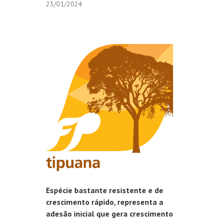
23/01/2024
Espécie bastante resistente e de
crescimento rápido, representa a
adesão inicial que gera crescimento